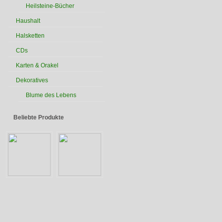
Heilsteine-Bücher
Haushalt
Halsketten
CDs
Karten & Orakel
Dekoratives
Blume des Lebens
Beliebte Produkte