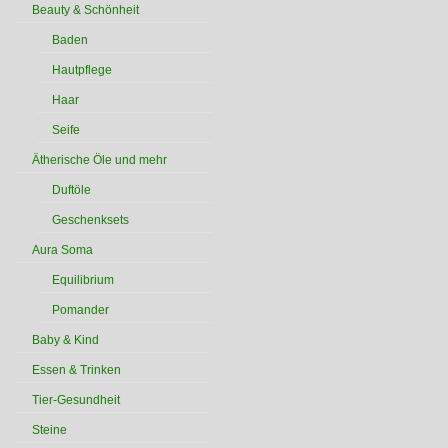
Beauty & Schönheit
Baden
Hautpflege
Haar
Seife
Ätherische Öle und mehr
Duftöle
Geschenksets
Aura Soma
Equilibrium
Pomander
Baby & Kind
Essen & Trinken
Tier-Gesundheit
Steine