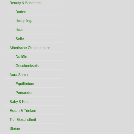
Beauty & Schönheit
Baden
Hautpflege
Haar
Seife
Ätherische Öle und mehr
Duftöle
Geschenksets
Aura Soma
Equilibrium
Pomander
Baby & Kind
Essen & Trinken
Tier-Gesundheit
Steine