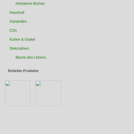
Heilsteine-Bücher
Haushalt
Halsketten
CDs
Karten & Orakel
Dekoratives
Blume des Lebens
Beliebte Produkte