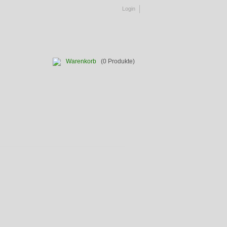
Login
Warenkorb
(0 Produkte)