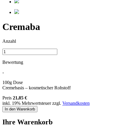
Cremaba
Anzahl
Bewertung
-
100g Dose
Cremebasis – kosmetischer Rohstoff
Preis
21,85 €
inkl. 19% Mehrwertsteuer
zzgl.
Versandkosten
Ihre Warenkorb