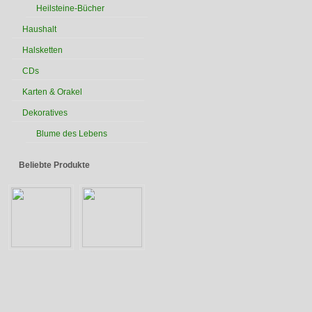
Heilsteine-Bücher
Haushalt
Halsketten
CDs
Karten & Orakel
Dekoratives
Blume des Lebens
Beliebte Produkte