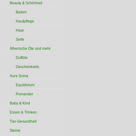
Beauty & Schönheit
Baden
Hautpflege
Haar
Seife
Ätherische Öle und mehr
Duftöle
Geschenksets
Aura Soma
Equilibrium
Pomander
Baby & Kind
Essen & Trinken
Tier-Gesundheit
Steine